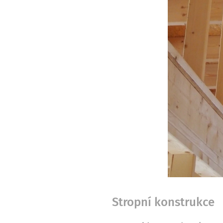
Stropní konstrukce