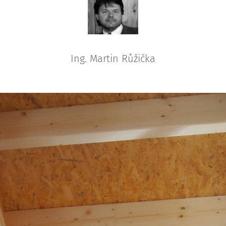
Ing. Martin Růžička