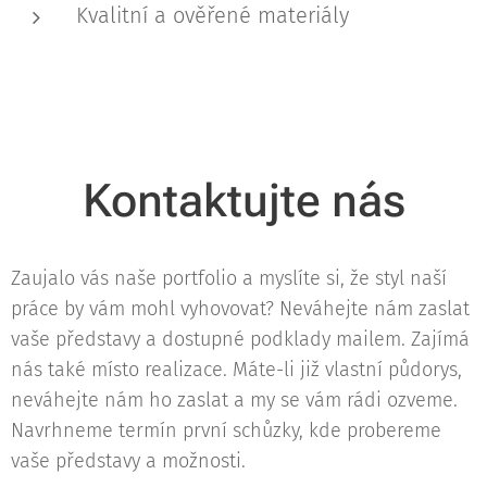
Kvalitní a ověřené materiály
Kontaktujte nás
Zaujalo vás naše portfolio a myslíte si, že styl naší
práce by vám mohl vyhovovat? Neváhejte nám zaslat
vaše představy a dostupné podklady mailem. Zajímá
nás také místo realizace. Máte-li již vlastní půdorys,
neváhejte nám ho zaslat a my se vám rádi ozveme.
Navrhneme termín první schůzky, kde probereme
vaše představy a možnosti.