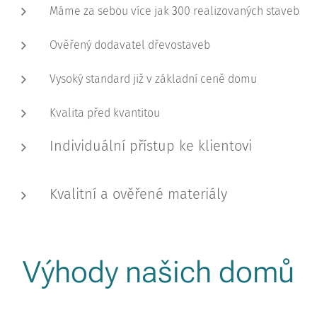
Máme za sebou více jak
3
00 realizovaných staveb
Ověřený dodavatel dřevostaveb
Vysoký standard již v základní ceně domu
Kvalita před kvantitou
Individuální přístup ke klientovi
Kvalitní a ověřené materiály
Výhody našich domů