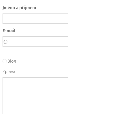
Jméno a příjmení
E-mail
Blog
Zpráva